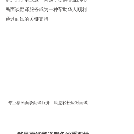
解。为了解决这一问题，提供专业的移
民面谈翻译服务成为一种帮助华人顺利
通过面试的关键支持。
专业移民面谈翻译服务，助您轻松应对面试