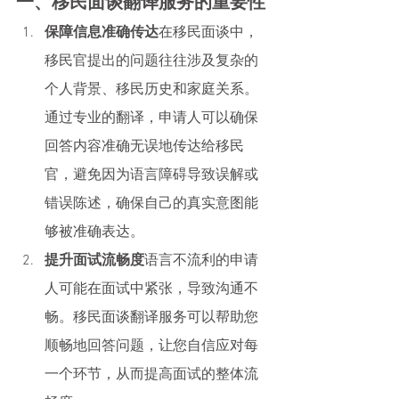
一、移民面谈翻译服务的重要性
保障信息准确传达
在移民面谈中，
移民官提出的问题往往涉及复杂的
个人背景、移民历史和家庭关系。
通过专业的翻译，申请人可以确保
回答内容准确无误地传达给移民
官，避免因为语言障碍导致误解或
错误陈述，确保自己的真实意图能
够被准确表达。
提升面试流畅度
语言不流利的申请
人可能在面试中紧张，导致沟通不
畅。移民面谈翻译服务可以帮助您
顺畅地回答问题，让您自信应对每
一个环节，从而提高面试的整体流