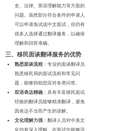
史、法律、英语理解能力等方面的
问题。虽然部分符合条件的申请人
可以申请免试或中文面试，但仍有
很多人选择通过翻译服务，以确保
理解和回答准确。
三、移民面谈翻译服务的优势
熟悉面谈流程
：专业的面谈翻译员
熟悉移民局的面试流程和常见问
题，能够协助您应对各类问答。
双语表达精确
：具有丰富移民面试
经验的翻译员能够精准翻译，避免
因表达不当而产生的误解。
文化理解力强
：翻译人员对中美文
化均有深入理解，在面试中能够适