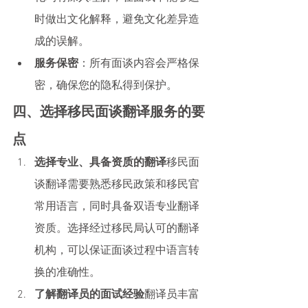
时做出文化解释，避免文化差异造
成的误解。
服务保密
：所有面谈内容会严格保
密，确保您的隐私得到保护。
四、选择移民面谈翻译服务的要
点
选择专业、具备资质的翻译
移民面
谈翻译需要熟悉移民政策和移民官
常用语言，同时具备双语专业翻译
资质。选择经过移民局认可的翻译
机构，可以保证面谈过程中语言转
换的准确性。
了解翻译员的面试经验
翻译员丰富