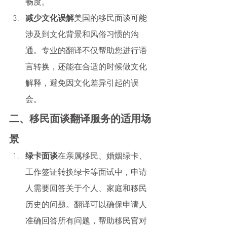
畅度。
减少文化误解
美国的移民面谈可能
涉及到文化背景和风俗习惯的沟
通。专业的翻译不仅帮助您进行语
言转换，还能在合适的时候做文化
解释，避免因文化差异引起的误
会。
二、移民面谈翻译服务的适用场
景
绿卡面谈
在亲属移民、婚姻绿卡、
工作签证转换绿卡等面试中，申请
人需要回答关于个人、家庭和移民
历史的问题。翻译可以确保申请人
准确回答所有问题，帮助移民官对