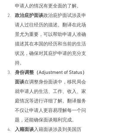
申请人的情况有更全面的了解。
政治庇护面谈
政治庇护面试涉及申
请人过往经历的描述。翻译在此场
景尤为重要，可以帮助申请人准确
描述其在本国的经历和当前的生活
状况，确保对其庇护申请的充分支
持。
身份调整（Adjustment of Status）
面谈
在调整身份面谈中，移民局会
就申请人的生活、工作、收入、家
庭情况等进行详细了解。翻译服务
不仅让申请人更容易理解每一个问
题，还能确保面谈顺利完成。
入籍面谈
入籍面谈涉及到美国历