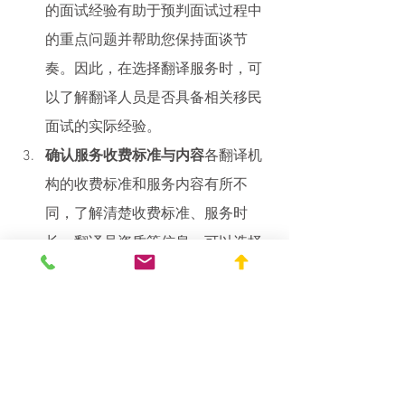
的面试经验有助于预判面试过程中
的重点问题并帮助您保持面谈节
奏。因此，在选择翻译服务时，可
以了解翻译人员是否具备相关移民
面试的实际经验。
确认服务收费标准与内容
各翻译机
构的收费标准和服务内容有所不
同，了解清楚收费标准、服务时
长、翻译员资质等信息，可以选择
最合适的翻译服务。
五、移民面谈翻译服务的流程
咨询与预约
：在面谈前提前预约翻
译服务，说明具体需求、面试地点
及面试类型，确保翻译员做好相应