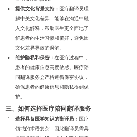
提供文化背景支持：
医疗翻译员理
解中美文化差异，能够在沟通中融
入文化解释，帮助医生更全面地了
解患者的生活习惯和偏好，避免因
文化差异导致的误解。
维护隐私和保密：
在医疗过程中，
患者的健康信息高度敏感。医疗陪
同翻译服务会严格遵循保密协议，
确保患者的健康信息和隐私得到保
护。
三、如何选择医疗陪同翻译服务
选择具备医学知识的翻译员：
医疗
领域的术语复杂，因此翻译员需具