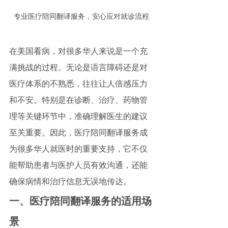
专业医疗陪同翻译服务，安心应对就诊流程
在美国看病，对很多华人来说是一个充
满挑战的过程。无论是语言障碍还是对
医疗体系的不熟悉，往往让人倍感压力
和不安。特别是在诊断、治疗、药物管
理等关键环节中，准确理解医生的建议
至关重要。因此，医疗陪同翻译服务成
为很多华人就医时的重要支持，它不仅
能帮助患者与医护人员有效沟通，还能
确保病情和治疗信息无误地传达。
一、医疗陪同翻译服务的适用场
景