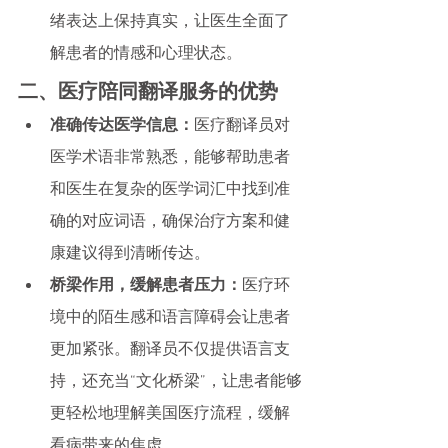
绪表达上保持真实，让医生全面了
解患者的情感和心理状态。
二、医疗陪同翻译服务的优势
准确传达医学信息：
医疗翻译员对
医学术语非常熟悉，能够帮助患者
和医生在复杂的医学词汇中找到准
确的对应词语，确保治疗方案和健
康建议得到清晰传达。
桥梁作用，缓解患者压力：
医疗环
境中的陌生感和语言障碍会让患者
更加紧张。翻译员不仅提供语言支
持，还充当“文化桥梁”，让患者能够
更轻松地理解美国医疗流程，缓解
看病带来的焦虑。