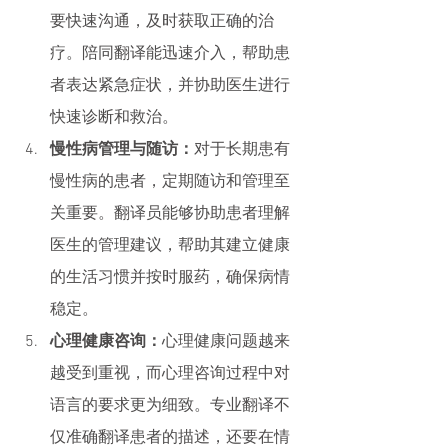
要快速沟通，及时获取正确的治
疗。陪同翻译能迅速介入，帮助患
者表达紧急症状，并协助医生进行
快速诊断和救治。
慢性病管理与随访：
对于长期患有
慢性病的患者，定期随访和管理至
关重要。翻译员能够协助患者理解
医生的管理建议，帮助其建立健康
的生活习惯并按时服药，确保病情
稳定。
心理健康咨询：
心理健康问题越来
越受到重视，而心理咨询过程中对
语言的要求更为细致。专业翻译不
仅准确翻译患者的描述，还要在情