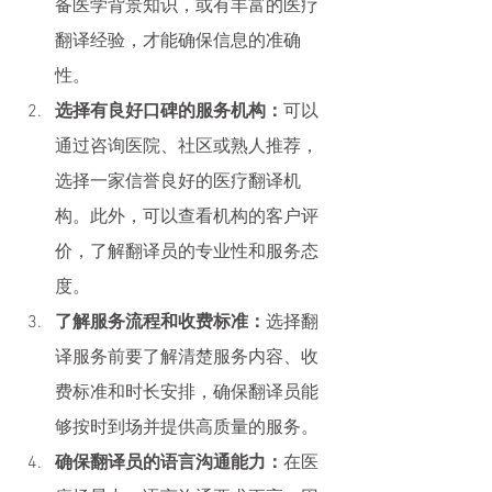
备医学背景知识，或有丰富的医疗
翻译经验，才能确保信息的准确
性。
选择有良好口碑的服务机构：
可以
通过咨询医院、社区或熟人推荐，
选择一家信誉良好的医疗翻译机
构。此外，可以查看机构的客户评
价，了解翻译员的专业性和服务态
度。
了解服务流程和收费标准：
选择翻
译服务前要了解清楚服务内容、收
费标准和时长安排，确保翻译员能
够按时到场并提供高质量的服务。
确保翻译员的语言沟通能力：
在医