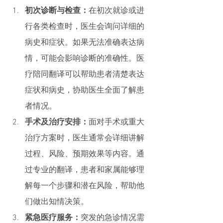
初次诊断与检查：
在初次就诊或进
行各类检查时，医生会询问详细的
病史和症状。如果无法准确表达病
情，可能会影响诊断的准确性。医
疗陪同翻译可以帮助患者清楚表达
症状和病史，协助医生全面了解患
者情况。
手术及治疗安排：
面对手术或重大
治疗方案时，医生通常会详细讲解
过程、风险、预期效果等内容。通
过专业的翻译，患者和家属能够理
解每一个步骤和潜在风险，帮助他
们做出知情决策。
紧急医疗服务：
突发的急诊情况需