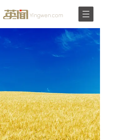
Yingwen.com